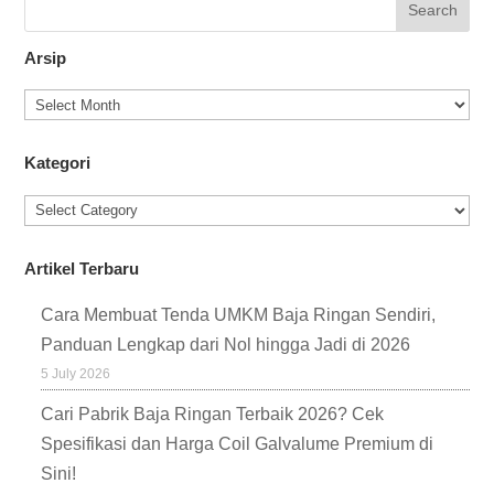
Arsip
Kategori
Artikel Terbaru
Cara Membuat Tenda UMKM Baja Ringan Sendiri,
Panduan Lengkap dari Nol hingga Jadi di 2026
5 July 2026
Cari Pabrik Baja Ringan Terbaik 2026? Cek
Spesifikasi dan Harga Coil Galvalume Premium di
Sini!