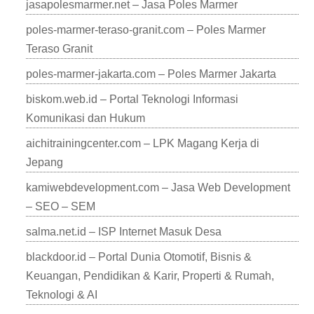
jasapolesmarmer.net – Jasa Poles Marmer
poles-marmer-teraso-granit.com – Poles Marmer
Teraso Granit
poles-marmer-jakarta.com – Poles Marmer Jakarta
biskom.web.id – Portal Teknologi Informasi
Komunikasi dan Hukum
aichitrainingcenter.com – LPK Magang Kerja di
Jepang
kamiwebdevelopment.com – Jasa Web Development
– SEO – SEM
salma.net.id – ISP Internet Masuk Desa
blackdoor.id – Portal Dunia Otomotif, Bisnis &
Keuangan, Pendidikan & Karir, Properti & Rumah,
Teknologi & AI