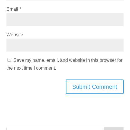
Email
*
Website
Save my name, email, and website in this browser for
the next time I comment.