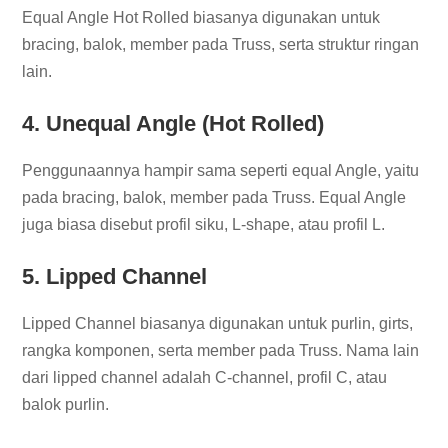
Equal Angle Hot Rolled biasanya digunakan untuk
bracing, balok, member pada Truss, serta struktur ringan
lain.
4. Unequal Angle (Hot Rolled)
Penggunaannya hampir sama seperti equal Angle, yaitu
pada bracing, balok, member pada Truss. Equal Angle
juga biasa disebut profil siku, L-shape, atau profil L.
5. Lipped Channel
Lipped Channel biasanya digunakan untuk purlin, girts,
rangka komponen, serta member pada Truss. Nama lain
dari lipped channel adalah C-channel, profil C, atau
balok purlin.