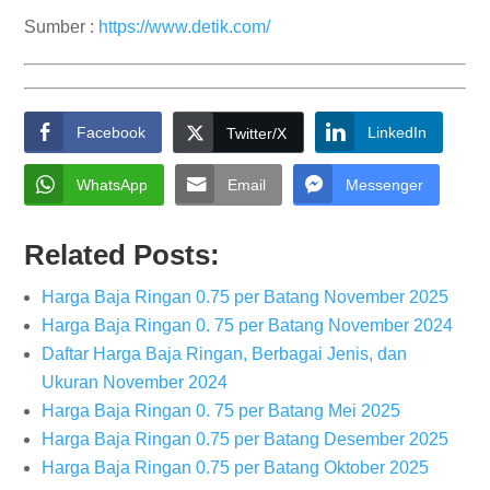
Sumber :
https://www.detik.com/
Facebook
LinkedIn
Twitter/X
WhatsApp
Email
Messenger
Related Posts:
Harga Baja Ringan 0.75 per Batang November 2025
Harga Baja Ringan 0. 75 per Batang November 2024
Daftar Harga Baja Ringan, Berbagai Jenis, dan
Ukuran November 2024
Harga Baja Ringan 0. 75 per Batang Mei 2025
Harga Baja Ringan 0.75 per Batang Desember 2025
Harga Baja Ringan 0.75 per Batang Oktober 2025