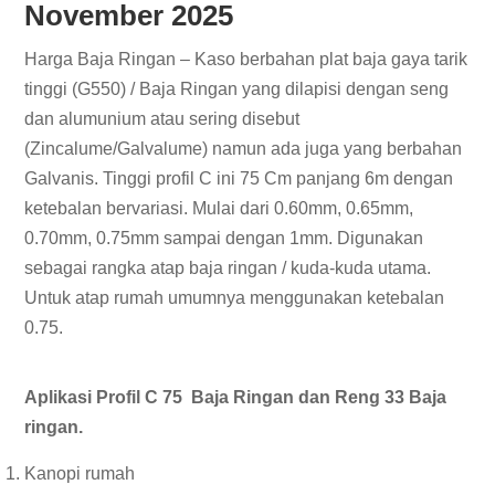
November 2025
Harga Baja Ringan – Kaso berbahan plat baja gaya tarik
tinggi (G550) / Baja Ringan yang dilapisi dengan seng
dan alumunium atau sering disebut
(Zincalume/Galvalume) namun ada juga yang berbahan
Galvanis. Tinggi profil C ini 75 Cm panjang 6m dengan
ketebalan bervariasi. Mulai dari 0.60mm, 0.65mm,
0.70mm, 0.75mm sampai dengan 1mm. Digunakan
sebagai rangka atap baja ringan / kuda-kuda utama.
Untuk atap rumah umumnya menggunakan ketebalan
0.75.
Aplikasi Profil C 75 Baja Ringan dan Reng 33 Baja
ringan.
Kanopi rumah