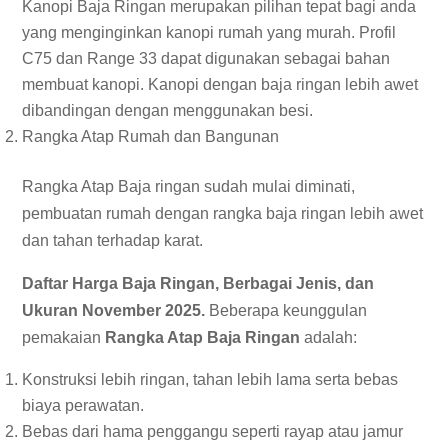
Kanopi Baja Ringan merupakan pilihan tepat bagi anda
yang menginginkan kanopi rumah yang murah. Profil
C75 dan Range 33 dapat digunakan sebagai bahan
membuat kanopi. Kanopi dengan baja ringan lebih awet
dibandingan dengan menggunakan besi.
Rangka Atap Rumah dan Bangunan
Rangka Atap Baja ringan sudah mulai diminati,
pembuatan rumah dengan rangka baja ringan lebih awet
dan tahan terhadap karat.
Daftar Harga Baja Ringan, Berbagai Jenis, dan
Ukuran November 2025.
Beberapa keunggulan
pemakaian
Rangka Atap Baja Ringan
adalah:
Konstruksi lebih ringan, tahan lebih lama serta bebas
biaya perawatan.
Bebas dari hama penggangu seperti rayap atau jamur