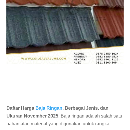
Daftar Harga
Baja Ringan
, Berbagai Jenis, dan
Ukuran November 2025
. Baja ringan adalah salah satu
bahan atau material yang digunakan untuk rangka