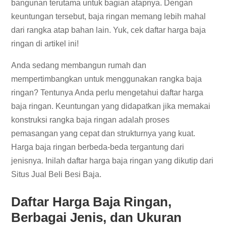
bangunan terutama untuk bagian atapnya. Dengan
keuntungan tersebut, baja ringan memang lebih mahal
dari rangka atap bahan lain. Yuk, cek daftar harga baja
ringan di artikel ini!
Anda sedang membangun rumah dan
mempertimbangkan untuk menggunakan rangka baja
ringan? Tentunya Anda perlu mengetahui daftar harga
baja ringan. Keuntungan yang didapatkan jika memakai
konstruksi rangka baja ringan adalah proses
pemasangan yang cepat dan strukturnya yang kuat.
Harga baja ringan berbeda-beda tergantung dari
jenisnya. Inilah daftar harga baja ringan yang dikutip dari
Situs Jual Beli Besi Baja.
Daftar Harga
Baja Ringan
,
Berbagai Jenis, dan Ukuran