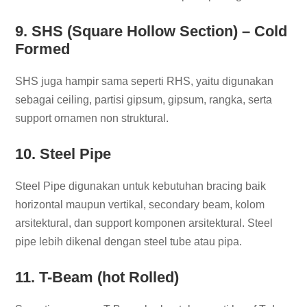
9. SHS (Square Hollow Section) – Cold
Formed
SHS juga hampir sama seperti RHS, yaitu digunakan
sebagai ceiling, partisi gipsum, gipsum, rangka, serta
support ornamen non struktural.
10. Steel Pipe
Steel Pipe digunakan untuk kebutuhan bracing baik
horizontal maupun vertikal, secondary beam, kolom
arsitektural, dan support komponen arsitektural. Steel
pipe lebih dikenal dengan steel tube atau pipa.
11. T-Beam (hot Rolled)