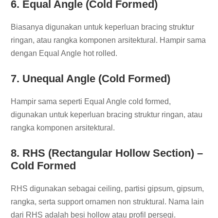
6. Equal Angle (Cold Formed)
Biasanya digunakan untuk keperluan bracing struktur
ringan, atau rangka komponen arsitektural. Hampir sama
dengan Equal Angle hot rolled.
7. Unequal Angle (Cold Formed)
Hampir sama seperti Equal Angle cold formed,
digunakan untuk keperluan bracing struktur ringan, atau
rangka komponen arsitektural.
8. RHS (Rectangular Hollow Section) –
Cold Formed
RHS digunakan sebagai ceiling, partisi gipsum, gipsum,
rangka, serta support ornamen non struktural. Nama lain
dari RHS adalah besi hollow atau profil persegi.