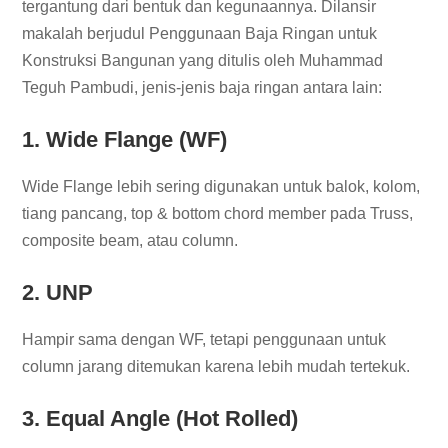
tergantung dari bentuk dan kegunaannya. Dilansir
makalah berjudul Penggunaan Baja Ringan untuk
Konstruksi Bangunan yang ditulis oleh Muhammad
Teguh Pambudi, jenis-jenis baja ringan antara lain:
1. Wide Flange (WF)
Wide Flange lebih sering digunakan untuk balok, kolom,
tiang pancang, top & bottom chord member pada Truss,
composite beam, atau column.
2. UNP
Hampir sama dengan WF, tetapi penggunaan untuk
column jarang ditemukan karena lebih mudah tertekuk.
3. Equal Angle (Hot Rolled)