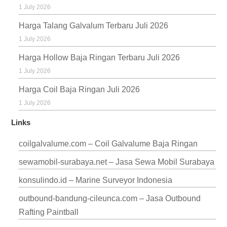
1 July 2026
Harga Talang Galvalum Terbaru Juli 2026
1 July 2026
Harga Hollow Baja Ringan Terbaru Juli 2026
1 July 2026
Harga Coil Baja Ringan Juli 2026
1 July 2026
Links
coilgalvalume.com – Coil Galvalume Baja Ringan
sewamobil-surabaya.net – Jasa Sewa Mobil Surabaya
konsulindo.id – Marine Surveyor Indonesia
outbound-bandung-cileunca.com – Jasa Outbound
Rafting Paintball