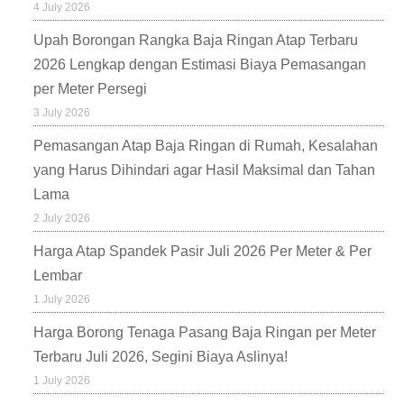
4 July 2026
Upah Borongan Rangka Baja Ringan Atap Terbaru
2026 Lengkap dengan Estimasi Biaya Pemasangan
per Meter Persegi
3 July 2026
Pemasangan Atap Baja Ringan di Rumah, Kesalahan
yang Harus Dihindari agar Hasil Maksimal dan Tahan
Lama
2 July 2026
Harga Atap Spandek Pasir Juli 2026 Per Meter & Per
Lembar
1 July 2026
Harga Borong Tenaga Pasang Baja Ringan per Meter
Terbaru Juli 2026, Segini Biaya Aslinya!
1 July 2026