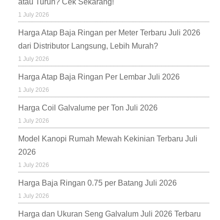
atau Turun? Cek Sekarang!
1 July 2026
Harga Atap Baja Ringan per Meter Terbaru Juli 2026
dari Distributor Langsung, Lebih Murah?
1 July 2026
Harga Atap Baja Ringan Per Lembar Juli 2026
1 July 2026
Harga Coil Galvalume per Ton Juli 2026
1 July 2026
Model Kanopi Rumah Mewah Kekinian Terbaru Juli
2026
1 July 2026
Harga Baja Ringan 0.75 per Batang Juli 2026
1 July 2026
Harga dan Ukuran Seng Galvalum Juli 2026 Terbaru