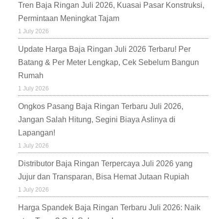
Tren Baja Ringan Juli 2026, Kuasai Pasar Konstruksi,
Permintaan Meningkat Tajam
1 July 2026
Update Harga Baja Ringan Juli 2026 Terbaru! Per
Batang & Per Meter Lengkap, Cek Sebelum Bangun
Rumah
1 July 2026
Ongkos Pasang Baja Ringan Terbaru Juli 2026,
Jangan Salah Hitung, Segini Biaya Aslinya di
Lapangan!
1 July 2026
Distributor Baja Ringan Terpercaya Juli 2026 yang
Jujur dan Transparan, Bisa Hemat Jutaan Rupiah
1 July 2026
Harga Spandek Baja Ringan Terbaru Juli 2026: Naik