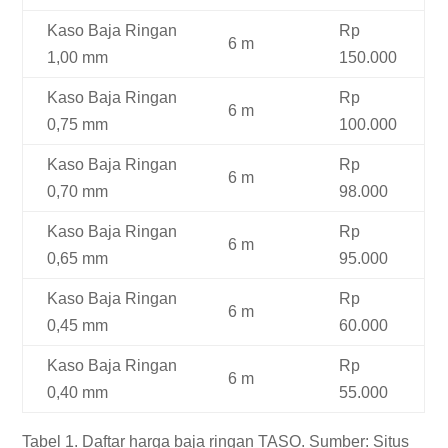
Kaso Baja Ringan
Rp
6 m
1,00 mm
150.000
Kaso Baja Ringan
Rp
6 m
0,75 mm
100.000
Kaso Baja Ringan
Rp
6 m
0,70 mm
98.000
Kaso Baja Ringan
Rp
6 m
0,65 mm
95.000
Kaso Baja Ringan
Rp
6 m
0,45 mm
60.000
Kaso Baja Ringan
Rp
6 m
0,40 mm
55.000
Tabel 1. Daftar harga baja ringan TASO. Sumber: Situs