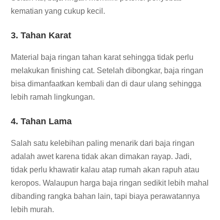
kematian yang cukup kecil.
3. Tahan Karat
Material baja ringan tahan karat sehingga tidak perlu
melakukan finishing cat. Setelah dibongkar, baja ringan
bisa dimanfaatkan kembali dan di daur ulang sehingga
lebih ramah lingkungan.
4. Tahan Lama
Salah satu kelebihan paling menarik dari baja ringan
adalah awet karena tidak akan dimakan rayap. Jadi,
tidak perlu khawatir kalau atap rumah akan rapuh atau
keropos. Walaupun harga baja ringan sedikit lebih mahal
dibanding rangka bahan lain, tapi biaya perawatannya
lebih murah.