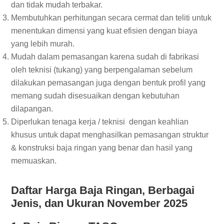
dan tidak mudah terbakar.
Membutuhkan perhitungan secara cermat dan teliti untuk
menentukan dimensi yang kuat efisien dengan biaya
yang lebih murah.
Mudah dalam pemasangan karena sudah di fabrikasi
oleh teknisi (tukang) yang berpengalaman sebelum
dilakukan pemasangan juga dengan bentuk profil yang
memang sudah disesuaikan dengan kebutuhan
dilapangan.
Diperlukan tenaga kerja / teknisi dengan keahlian
khusus untuk dapat menghasilkan pemasangan struktur
& konstruksi baja ringan yang benar dan hasil yang
memuaskan.
Daftar Harga Baja Ringan, Berbagai
Jenis, dan Ukuran November 2025