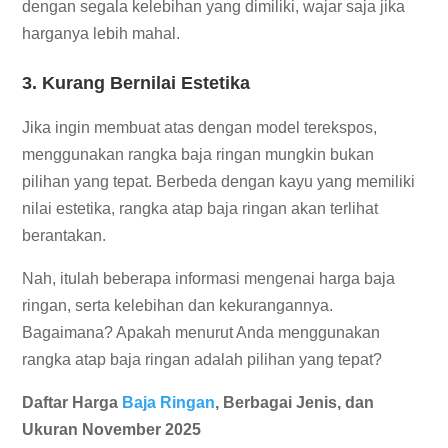
dengan segala kelebihan yang dimiliki, wajar saja jika
harganya lebih mahal.
3. Kurang Bernilai Estetika
Jika ingin membuat atas dengan model terekspos,
menggunakan rangka baja ringan mungkin bukan
pilihan yang tepat. Berbeda dengan kayu yang memiliki
nilai estetika, rangka atap baja ringan akan terlihat
berantakan.
Nah, itulah beberapa informasi mengenai harga baja
ringan, serta kelebihan dan kekurangannya.
Bagaimana? Apakah menurut Anda menggunakan
rangka atap baja ringan adalah pilihan yang tepat?
Daftar Harga
Baja Ringan
, Berbagai Jenis, dan
Ukuran November 2025