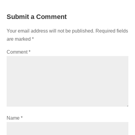
Submit a Comment
Your email address will not be published.
Required fields
are marked
*
Comment
*
Name
*