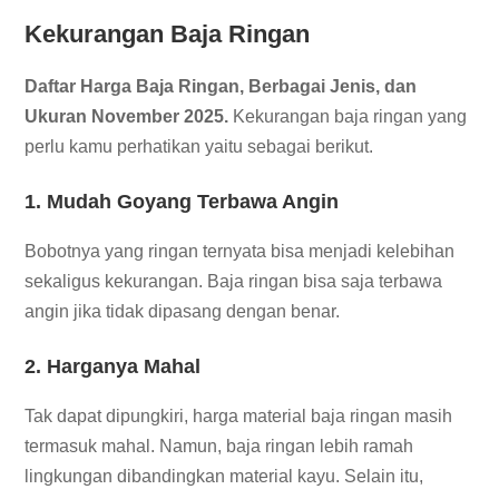
Kekurangan Baja Ringan
Daftar Harga Baja Ringan, Berbagai Jenis, dan
Ukuran November 2025.
Kekurangan baja ringan yang
perlu kamu perhatikan yaitu sebagai berikut.
1. Mudah Goyang Terbawa Angin
Bobotnya yang ringan ternyata bisa menjadi kelebihan
sekaligus kekurangan. Baja ringan bisa saja terbawa
angin jika tidak dipasang dengan benar.
2. Harganya Mahal
Tak dapat dipungkiri, harga material baja ringan masih
termasuk mahal. Namun, baja ringan lebih ramah
lingkungan dibandingkan material kayu. Selain itu,