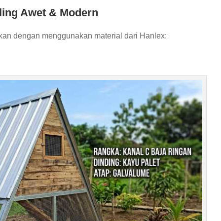
ling Awet & Modern
pkan dengan menggunakan material dari Hanlex: