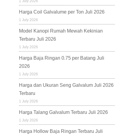
1 July 2026
Harga Coil Galvalume per Ton Juli 2026
1 July 2026
Model Kanopi Rumah Mewah Kekinian
Terbaru Juli 2026
1 July 2026
Harga Baja Ringan 0.75 per Batang Juli
2026
1 July 2026
Harga dan Ukuran Seng Galvalum Juli 2026
Terbaru
1 July 2026
Harga Talang Galvalum Terbaru Juli 2026
1 July 2026
Harga Hollow Baja Ringan Terbaru Juli