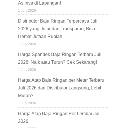
Aslinya di Lapangan!
1 July 2026
Distributor Baja Ringan Terpercaya Juli
2026 yang Jujur dan Transparan, Bisa
Hemat Jutaan Rupiah
1 July 2026
Harga Spandek Baja Ringan Terbaru Juli
2026: Naik atau Turun? Cek Sekarang!
1 July 2026
Harga Atap Baja Ringan per Meter Terbaru
Juli 2026 dari Distributor Langsung, Lebih
Murah?
1 July 2026
Harga Atap Baja Ringan Per Lembar Juli
2026