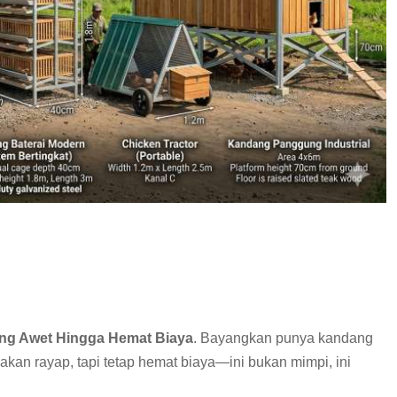
ng Awet Hingga Hemat Biaya
. Bayangkan punya kandang
makan rayap, tapi tetap hemat biaya—ini bukan mimpi, ini