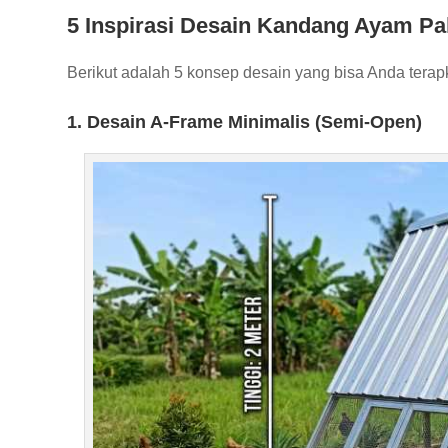
5 Inspirasi Desain Kandang Ayam Pa
Berikut adalah 5 konsep desain yang bisa Anda tera
1. Desain A-Frame Minimalis (Semi-Open)