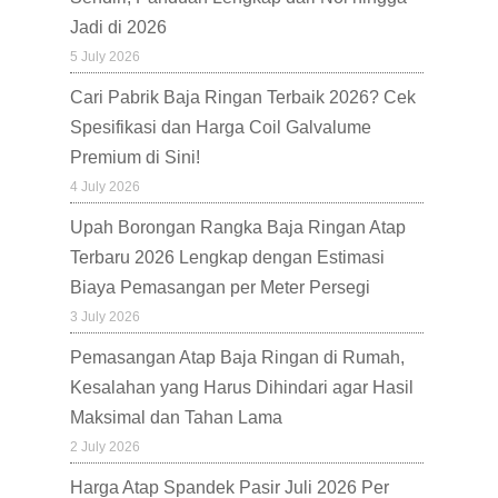
Jadi di 2026
5 July 2026
Cari Pabrik Baja Ringan Terbaik 2026? Cek
Spesifikasi dan Harga Coil Galvalume
Premium di Sini!
4 July 2026
Upah Borongan Rangka Baja Ringan Atap
Terbaru 2026 Lengkap dengan Estimasi
Biaya Pemasangan per Meter Persegi
3 July 2026
Pemasangan Atap Baja Ringan di Rumah,
Kesalahan yang Harus Dihindari agar Hasil
Maksimal dan Tahan Lama
2 July 2026
Harga Atap Spandek Pasir Juli 2026 Per