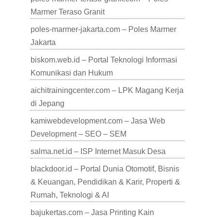
Marmer Teraso Granit
poles-marmer-jakarta.com – Poles Marmer
Jakarta
biskom.web.id – Portal Teknologi Informasi
Komunikasi dan Hukum
aichitrainingcenter.com – LPK Magang Kerja
di Jepang
kamiwebdevelopment.com – Jasa Web
Development – SEO – SEM
salma.net.id – ISP Internet Masuk Desa
blackdoor.id – Portal Dunia Otomotif, Bisnis
& Keuangan, Pendidikan & Karir, Properti &
Rumah, Teknologi & AI
bajukertas.com – Jasa Printing Kain