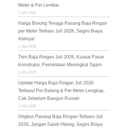
Meter & Per Lembar
1 July 2026
Harga Borong Tenaga Pasang Baja Ringan
per Meter Terbaru Juli 2026, Segini Biaya
Aslinya!
1 July 2026
Tren Baja Ringan Juli 2026, Kuasai Pasar
Konstruksi, Permintaan Meningkat Tajam
1 July 2026
Update Harga Baja Ringan Juli 2026
Terbaru! Per Batang & Per Meter Lengkap,
Cek Sebelum Bangun Rumah
1 July 2026
Ongkos Pasang Baja Ringan Terbaru Juli
2026, Jangan Salah Hitung, Segini Biaya