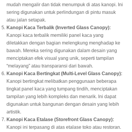
mudah mengalir dan tidak menumpuk di atas kanopi. Ini
sering digunakan untuk perlindungan di pintu masuk
atau jalan setapak.
Kanopi Kaca Terbalik (Inverted Glass Canopy):
Kanopi kaca terbalik memiliki panel kaca yang
diletakkan dengan bagian melengkung menghadap ke
bawah. Mereka sering digunakan dalam desain yang
menciptakan efek visual yang unik, seperti tampilan
“melayang” atau transparansi dari bawah.
Kanopi Kaca Bertingkat (Multi-Level Glass Canopy):
Kanopi bertingkat melibatkan penggunaan beberapa
tingkat panel kaca yang tumpang tindih, menciptakan
tampilan yang lebih kompleks dan menarik. Ini dapat
digunakan untuk bangunan dengan desain yang lebih
artistik.
Kanopi Kaca Etalase (Storefront Glass Canopy):
Kanopi ini terpasang di atas etalase toko atau restoran.