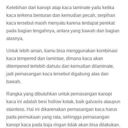
Kelebihan dari kanopi atap kaca laminate yaitu ketika
kaca terkena benturan dan kemudian pecah, serpihan
kaca tersebut masih menyatu karena terdapat perekat
pada bagian tengahnya, antara yang bawah dan bagian
atasnya.
Untuk lebih aman, kamu bisa menggunakan kombinasi
kaca tempered dan lamintae, dimana kaca akan
ditempered terlebih dahulu dan kemudian dilaminate,
jadi pemasangan kaca tersebut digabung atas dan
bawah.
Rangka yang dibutuhkan untuk pemasangan kanopi
kaca ini adalah besi hollow kotak, baik galvanis ataupun
stainless. Hal ini dikarenakan pemasangan kaca harus
pada permukaan yang rata, sehingga pemasangan
kanopi kaca pada baja ringan tidak akan bisa dilakukan.