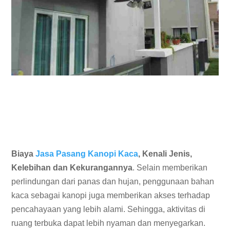
Biaya
Jasa Pasang Kanopi Kaca
, Kenali Jenis,
Kelebihan dan Kekurangannya
. Selain memberikan
perlindungan dari panas dan hujan, penggunaan bahan
kaca sebagai kanopi juga memberikan akses terhadap
pencahayaan yang lebih alami. Sehingga, aktivitas di
ruang terbuka dapat lebih nyaman dan menyegarkan.