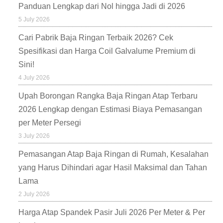
Panduan Lengkap dari Nol hingga Jadi di 2026
5 July 2026
Cari Pabrik Baja Ringan Terbaik 2026? Cek
Spesifikasi dan Harga Coil Galvalume Premium di
Sini!
4 July 2026
Upah Borongan Rangka Baja Ringan Atap Terbaru
2026 Lengkap dengan Estimasi Biaya Pemasangan
per Meter Persegi
3 July 2026
Pemasangan Atap Baja Ringan di Rumah, Kesalahan
yang Harus Dihindari agar Hasil Maksimal dan Tahan
Lama
2 July 2026
Harga Atap Spandek Pasir Juli 2026 Per Meter & Per