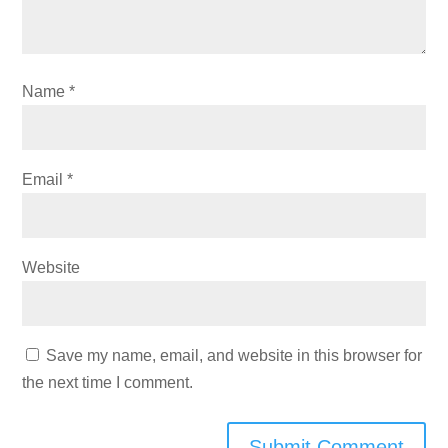
Name
*
Email
*
Website
Save my name, email, and website in this browser for
the next time I comment.