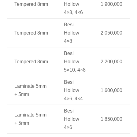
Tempered 8mm
Hollow
1,900,000
4×8, 4×6
Besi
Tempered 8mm
Hollow
2,050,000
4×8
Besi
Tempered 8mm
Hollow
2,200,000
5×10, 4×8
Besi
Laminate 5mm
Hollow
1,600,000
+ 5mm
4×6, 4×4
Besi
Laminate 5mm
Hollow
1,850,000
+ 5mm
4×6