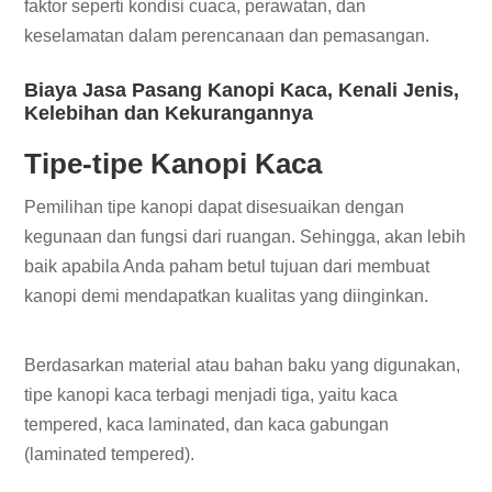
faktor seperti kondisi cuaca, perawatan, dan
keselamatan dalam perencanaan dan pemasangan.
Biaya
Jasa Pasang Kanopi Kaca
, Kenali Jenis,
Kelebihan dan Kekurangannya
Tipe-tipe Kanopi Kaca
Pemilihan tipe kanopi dapat disesuaikan dengan
kegunaan dan fungsi dari ruangan. Sehingga, akan lebih
baik apabila Anda paham betul tujuan dari membuat
kanopi demi mendapatkan kualitas yang diinginkan.
Berdasarkan material atau bahan baku yang digunakan,
tipe kanopi kaca terbagi menjadi tiga, yaitu kaca
tempered, kaca laminated, dan kaca gabungan
(laminated tempered).