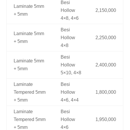
Besi
Laminate 5mm
Hollow
2,150,000
+ 5mm
4×8, 4×6
Besi
Laminate 5mm
Hollow
2,250,000
+ 5mm
4×8
Besi
Laminate 5mm
Hollow
2,400,000
+ 5mm
5×10, 4×8
Laminate
Besi
Tempered 5mm
Hollow
1,800,000
+ 5mm
4×6, 4×4
Laminate
Besi
Tempered 5mm
Hollow
1,950,000
+ 5mm
4×6