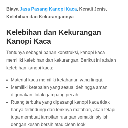
Biaya
Jasa Pasang Kanopi Kaca
, Kenali Jenis,
Kelebihan dan Kekurangannya
Kelebihan dan Kekurangan
Kanopi Kaca
Tentunya sebagai bahan konstruksi, kanopi kaca
memiliki kelebihan dan kekurangan. Berikut ini adalah
kelebihan kanopi kaca:
Material kaca memiliki ketahanan yang tinggi.
Memiliki ketebalan yang sesuai dehingga aman
digunakan, tidak gampang pecah.
Ruang terbuka yang dipasangi kanopi kaca tidak
hanya terlindungi dari teriknya matahari, akan tetapi
juga membuat tampilan ruangan semakin stylish
dengan kesan bersih atau clean look.