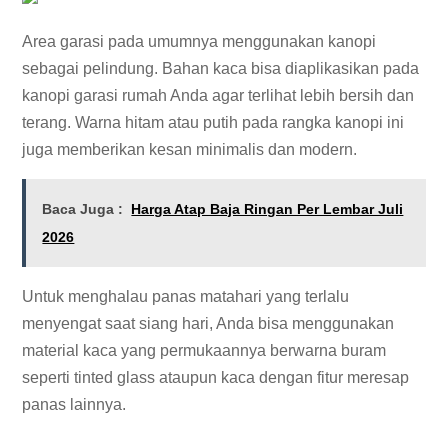
Area garasi pada umumnya menggunakan kanopi
sebagai pelindung. Bahan kaca bisa diaplikasikan pada
kanopi garasi rumah Anda agar terlihat lebih bersih dan
terang. Warna hitam atau putih pada rangka kanopi ini
juga memberikan kesan minimalis dan modern.
Baca Juga :
Harga Atap Baja Ringan Per Lembar Juli
2026
Untuk menghalau panas matahari yang terlalu
menyengat saat siang hari, Anda bisa menggunakan
material kaca yang permukaannya berwarna buram
seperti tinted glass ataupun kaca dengan fitur meresap
panas lainnya.