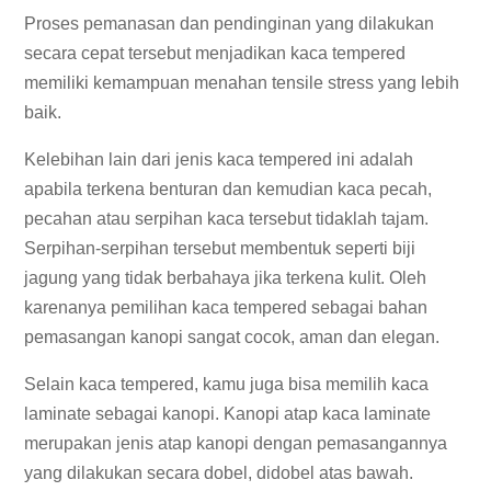
Proses pemanasan dan pendinginan yang dilakukan
secara cepat tersebut menjadikan kaca tempered
memiliki kemampuan menahan tensile stress yang lebih
baik.
Kelebihan lain dari jenis kaca tempered ini adalah
apabila terkena benturan dan kemudian kaca pecah,
pecahan atau serpihan kaca tersebut tidaklah tajam.
Serpihan-serpihan tersebut membentuk seperti biji
jagung yang tidak berbahaya jika terkena kulit. Oleh
karenanya pemilihan kaca tempered sebagai bahan
pemasangan kanopi sangat cocok, aman dan elegan.
Selain kaca tempered, kamu juga bisa memilih kaca
laminate sebagai kanopi. Kanopi atap kaca laminate
merupakan jenis atap kanopi dengan pemasangannya
yang dilakukan secara dobel, didobel atas bawah.