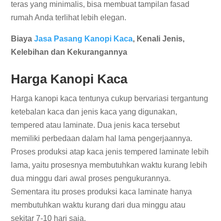
teras yang minimalis, bisa membuat tampilan fasad
rumah Anda terlihat lebih elegan.
Biaya
Jasa Pasang Kanopi Kaca
, Kenali Jenis,
Kelebihan dan Kekurangannya
Harga Kanopi Kaca
Harga kanopi kaca tentunya cukup bervariasi tergantung
ketebalan kaca dan jenis kaca yang digunakan,
tempered atau laminate. Dua jenis kaca tersebut
memiliki perbedaan dalam hal lama pengerjaannya.
Proses produksi atap kaca jenis tempered laminate lebih
lama, yaitu prosesnya membutuhkan waktu kurang lebih
dua minggu dari awal proses pengukurannya.
Sementara itu proses produksi kaca laminate hanya
membutuhkan waktu kurang dari dua minggu atau
sekitar 7-10 hari saja.