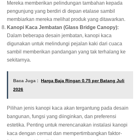
Mereka memberikan pelindungan tambahan kepada
pengunjung yang berdiri di depan etalase sambil
membiarkan mereka melihat produk yang ditawarkan.
Kanopi Kaca Jembatan (Glass Bridge Canopy):
Dalam beberapa desain jembatan, kanopi kaca
digunakan untuk melindungi pejalan kaki dari cuaca
sambil memberikan pandangan yang tak terhalang ke
sekitarnya.
Baca Juga :
Harga Baja Ringan 0.75 per Batang Juli
2026
Pilihan jenis kanopi kaca akan tergantung pada desain
bangunan, fungsi yang diinginkan, dan preferensi
estetika. Penting untuk merencanakan instalasi kanopi
kaca dengan cermat dan mempertimbangkan faktor-