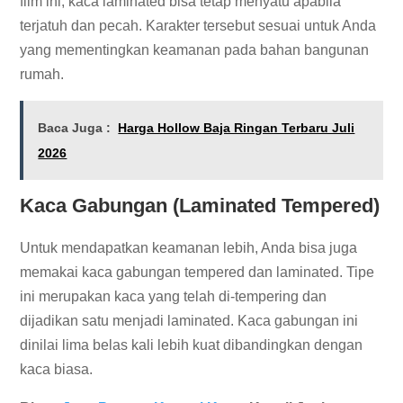
film ini, kaca laminated bisa tetap menyatu apabila
terjatuh dan pecah. Karakter tersebut sesuai untuk Anda
yang mementingkan keamanan pada bahan bangunan
rumah.
Baca Juga :
Harga Hollow Baja Ringan Terbaru Juli
2026
Kaca Gabungan (Laminated Tempered)
Untuk mendapatkan keamanan lebih, Anda bisa juga
memakai kaca gabungan tempered dan laminated. Tipe
ini merupakan kaca yang telah di-tempering dan
dijadikan satu menjadi laminated. Kaca gabungan ini
dinilai lima belas kali lebih kuat dibandingkan dengan
kaca biasa.