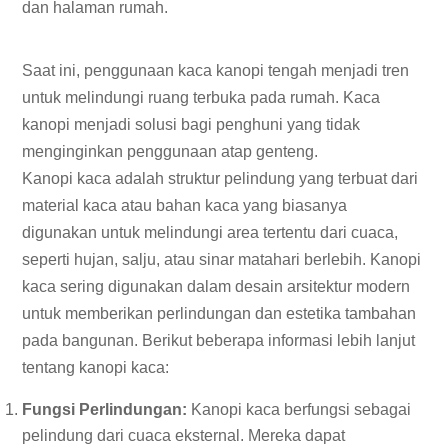
dan halaman rumah.
Saat ini, penggunaan kaca kanopi tengah menjadi tren
untuk melindungi ruang terbuka pada rumah. Kaca
kanopi menjadi solusi bagi penghuni yang tidak
menginginkan penggunaan atap genteng.
Kanopi kaca adalah struktur pelindung yang terbuat dari
material kaca atau bahan kaca yang biasanya
digunakan untuk melindungi area tertentu dari cuaca,
seperti hujan, salju, atau sinar matahari berlebih. Kanopi
kaca sering digunakan dalam desain arsitektur modern
untuk memberikan perlindungan dan estetika tambahan
pada bangunan. Berikut beberapa informasi lebih lanjut
tentang kanopi kaca:
Fungsi Perlindungan:
Kanopi kaca berfungsi sebagai
pelindung dari cuaca eksternal. Mereka dapat