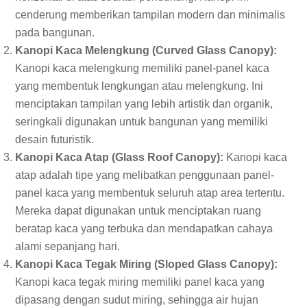
cenderung memberikan tampilan modern dan minimalis
pada bangunan.
Kanopi Kaca Melengkung (Curved Glass Canopy):
Kanopi kaca melengkung memiliki panel-panel kaca
yang membentuk lengkungan atau melengkung. Ini
menciptakan tampilan yang lebih artistik dan organik,
seringkali digunakan untuk bangunan yang memiliki
desain futuristik.
Kanopi Kaca Atap (Glass Roof Canopy):
Kanopi kaca
atap adalah tipe yang melibatkan penggunaan panel-
panel kaca yang membentuk seluruh atap area tertentu.
Mereka dapat digunakan untuk menciptakan ruang
beratap kaca yang terbuka dan mendapatkan cahaya
alami sepanjang hari.
Kanopi Kaca Tegak Miring (Sloped Glass Canopy):
Kanopi kaca tegak miring memiliki panel kaca yang
dipasang dengan sudut miring, sehingga air hujan