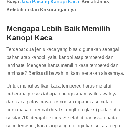
Biaya
Jasa Pasang Kanopi Kaca
, Kenali Jenis,
Kelebihan dan Kekurangannya
Mengapa Lebih Baik Memilih
Kanopi Kaca
Terdapat dua jenis kaca yang bisa digunakan sebagai
bahan atap kanopi, yaitu kanopi atap tempered dan
laminate. Mengapa harus memilih kasa tempered dan
laminate? Berikut di bawah ini kami sertakan alasannya.
Untuk menghasilkan kaca tempered harus melalui
beberapa proses tahapan pengolahan, yaitu awalnya
dari kaca polos biasa, kemudian dipabrikasi melalui
pemanasan thermal (heat strengthen glass) pada suhu
sekitar 700 derajat celcius. Setelah dipanaskan pada
suhu tersebut, kaca langsung didinginkan secara cepat.