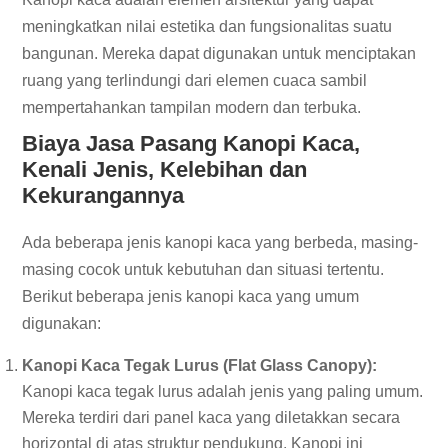
meningkatkan nilai estetika dan fungsionalitas suatu
bangunan. Mereka dapat digunakan untuk menciptakan
ruang yang terlindungi dari elemen cuaca sambil
mempertahankan tampilan modern dan terbuka.
Biaya
Jasa Pasang Kanopi Kaca
,
Kenali Jenis, Kelebihan dan
Kekurangannya
Ada beberapa jenis kanopi kaca yang berbeda, masing-
masing cocok untuk kebutuhan dan situasi tertentu.
Berikut beberapa jenis kanopi kaca yang umum
digunakan:
Kanopi Kaca Tegak Lurus (Flat Glass Canopy):
Kanopi kaca tegak lurus adalah jenis yang paling umum.
Mereka terdiri dari panel kaca yang diletakkan secara
horizontal di atas struktur pendukung. Kanopi ini