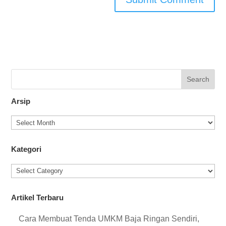
Arsip
Kategori
Artikel Terbaru
Cara Membuat Tenda UMKM Baja Ringan Sendiri,