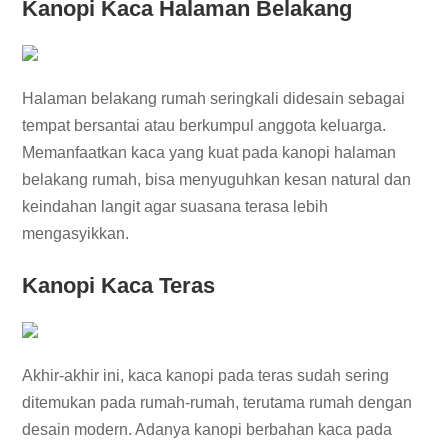
Kanopi Kaca Halaman Belakang
Halaman belakang rumah seringkali didesain sebagai
tempat bersantai atau berkumpul anggota keluarga.
Memanfaatkan kaca yang kuat pada kanopi halaman
belakang rumah, bisa menyuguhkan kesan natural dan
keindahan langit agar suasana terasa lebih
mengasyikkan.
Kanopi Kaca Teras
Akhir-akhir ini, kaca kanopi pada teras sudah sering
ditemukan pada rumah-rumah, terutama rumah dengan
desain modern. Adanya kanopi berbahan kaca pada