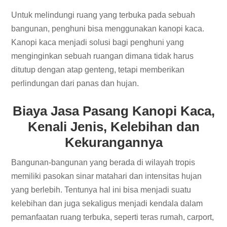
Untuk melindungi ruang yang terbuka pada sebuah
bangunan, penghuni bisa menggunakan kanopi kaca.
Kanopi kaca menjadi solusi bagi penghuni yang
menginginkan sebuah ruangan dimana tidak harus
ditutup dengan atap genteng, tetapi memberikan
perlindungan dari panas dan hujan.
Biaya
Jasa Pasang Kanopi Kaca
,
Kenali Jenis, Kelebihan dan
Kekurangannya
Bangunan-bangunan yang berada di wilayah tropis
memiliki pasokan sinar matahari dan intensitas hujan
yang berlebih. Tentunya hal ini bisa menjadi suatu
kelebihan dan juga sekaligus menjadi kendala dalam
pemanfaatan ruang terbuka, seperti teras rumah, carport,