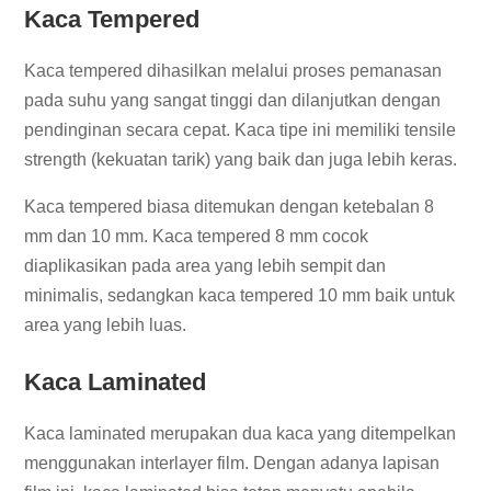
Kaca Tempered
Kaca tempered dihasilkan melalui proses pemanasan
pada suhu yang sangat tinggi dan dilanjutkan dengan
pendinginan secara cepat. Kaca tipe ini memiliki tensile
strength (kekuatan tarik) yang baik dan juga lebih keras.
Kaca tempered biasa ditemukan dengan ketebalan 8
mm dan 10 mm. Kaca tempered 8 mm cocok
diaplikasikan pada area yang lebih sempit dan
minimalis, sedangkan kaca tempered 10 mm baik untuk
area yang lebih luas.
Kaca Laminated
Kaca laminated merupakan dua kaca yang ditempelkan
menggunakan interlayer film. Dengan adanya lapisan