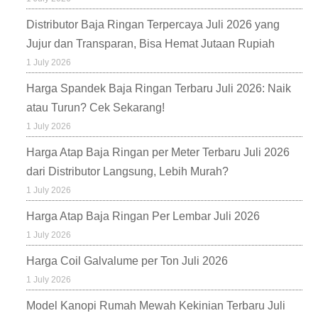
Distributor Baja Ringan Terpercaya Juli 2026 yang
Jujur dan Transparan, Bisa Hemat Jutaan Rupiah
1 July 2026
Harga Spandek Baja Ringan Terbaru Juli 2026: Naik
atau Turun? Cek Sekarang!
1 July 2026
Harga Atap Baja Ringan per Meter Terbaru Juli 2026
dari Distributor Langsung, Lebih Murah?
1 July 2026
Harga Atap Baja Ringan Per Lembar Juli 2026
1 July 2026
Harga Coil Galvalume per Ton Juli 2026
1 July 2026
Model Kanopi Rumah Mewah Kekinian Terbaru Juli