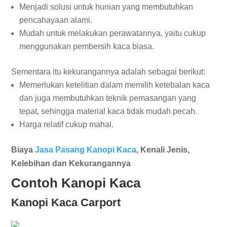
Menjadi solusi untuk hunian yang membutuhkan
pencahayaan alami.
Mudah untuk melakukan perawatannya, yaitu cukup
menggunakan pembersih kaca biasa.
Sementara itu kekurangannya adalah sebagai berikut:
Memerlukan ketelitian dalam memilih ketebalan kaca
dan juga membutuhkan teknik pemasangan yang
tepat, sehingga material kaca tidak mudah pecah.
Harga relatif cukup mahal.
Biaya
Jasa Pasang Kanopi Kaca
, Kenali Jenis,
Kelebihan dan Kekurangannya
Contoh Kanopi Kaca
Kanopi Kaca Carport