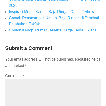
2023
Inspirasi Model Kanopi Baja Ringan Dapur Terbuka
Contoh Pemasangan Kanopi Baja Ringan di Terminal
Pelabuhan Fakfak
Contoh Kanopi Rumah Beserta Harga Terbaru 2024
Submit a Comment
Your email address will not be published.
Required fields
are marked
*
Comment
*