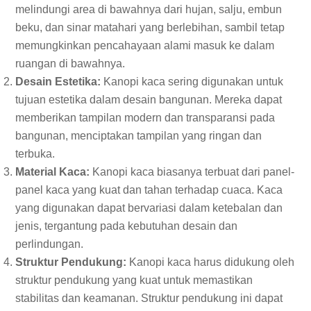
melindungi area di bawahnya dari hujan, salju, embun
beku, dan sinar matahari yang berlebihan, sambil tetap
memungkinkan pencahayaan alami masuk ke dalam
ruangan di bawahnya.
Desain Estetika:
Kanopi kaca sering digunakan untuk
tujuan estetika dalam desain bangunan. Mereka dapat
memberikan tampilan modern dan transparansi pada
bangunan, menciptakan tampilan yang ringan dan
terbuka.
Material Kaca:
Kanopi kaca biasanya terbuat dari panel-
panel kaca yang kuat dan tahan terhadap cuaca. Kaca
yang digunakan dapat bervariasi dalam ketebalan dan
jenis, tergantung pada kebutuhan desain dan
perlindungan.
Struktur Pendukung:
Kanopi kaca harus didukung oleh
struktur pendukung yang kuat untuk memastikan
stabilitas dan keamanan. Struktur pendukung ini dapat