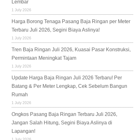
Lembar
1 July 2026
Harga Borong Tenaga Pasang Baja Ringan per Meter
Terbaru Juli 2026, Segini Biaya Aslinya!
1 July 2026
Tren Baja Ringan Juli 2026, Kuasai Pasar Konstruksi,
Permintaan Meningkat Tajam
1 July 2026
Update Harga Baja Ringan Juli 2026 Terbaru! Per
Batang & Per Meter Lengkap, Cek Sebelum Bangun
Rumah
1 July 2026
Ongkos Pasang Baja Ringan Terbaru Juli 2026,
Jangan Salah Hitung, Segini Biaya Aslinya di
Lapangan!
1 July 2026